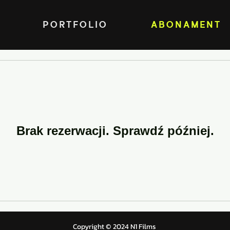
A
PORTFOLIO
ABONAMENT
Brak rezerwacji. Sprawdź później.
Copyright © 2024 N1 Films