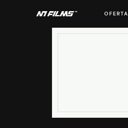
OFERT